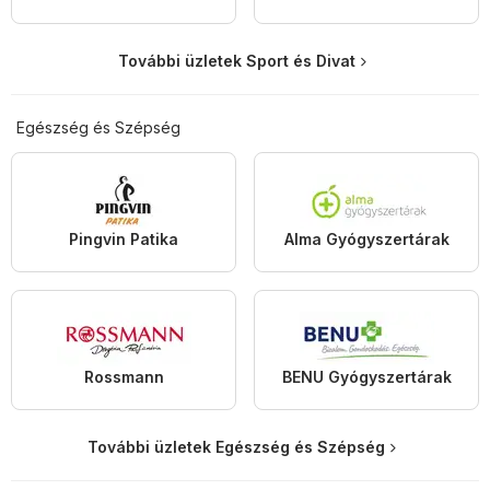
További üzletek Sport és Divat
Egészség és Szépség
Pingvin Patika
Alma Gyógyszertárak
Rossmann
BENU Gyógyszertárak
További üzletek Egészség és Szépség