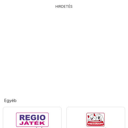
HIRDETÉS
Egyéb