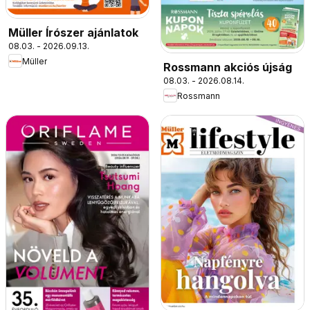
Müller Írószer ajánlatok
08.03. - 2026.09.13.
Müller
Rossmann akciós újság
08.03. - 2026.08.14.
Rossmann