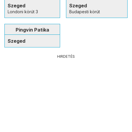
Szeged
Szeged
Londoni körút 3
Budapesti körút
Pingvin Patika
Szeged
HIRDETÉS