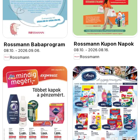
Rossmann Kupon Napok
Rossmann Babaprogram
08.10. - 2026.08.16.
08.10. - 2026.09.06.
Rossmann
Rossmann