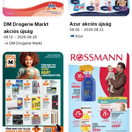
Azur akciós újság
DM Drogerie Markt
08.05. - 2026.08.22.
akciós újság
Azur
08.13. - 2026.08.26.
DM Drogerie Markt