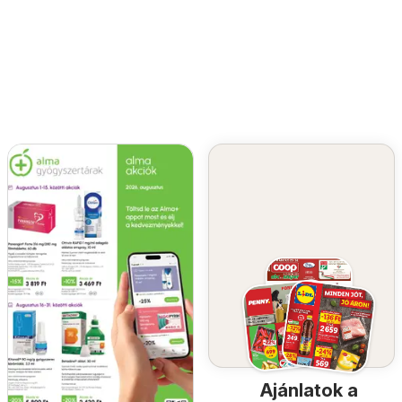
Ajánlatok a