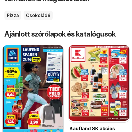
Pizza
Csokoládé
Ajánlott szórólapok és katalógusok
Kaufland SK akciós