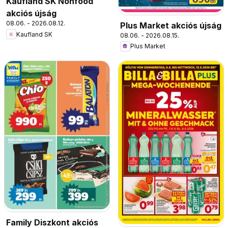
Kaufland SK Nonfood
akciós újság
08.06. - 2026.08.12.
Plus Market akciós újság
Kaufland SK
08.06. - 2026.08.15.
Plus Market
Family Diszkont akciós