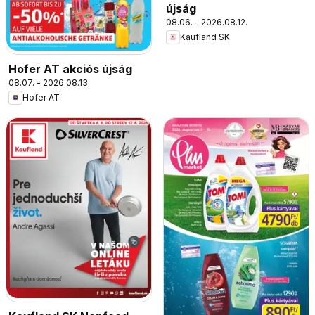
újság
08.06. - 2026.08.12.
Kaufland SK
Hofer AT akciós újság
08.07. - 2026.08.13.
Hofer AT