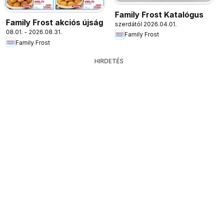
Family Frost Katalógus
Family Frost akciós újság
szerdától 2026.04.01.
08.01. - 2026.08.31.
Family Frost
Family Frost
HIRDETÉS