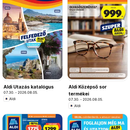
Aldi Utazás katalógus
Aldi Középső sor
07.30. - 2026.08.05.
termékei
Aldi
07.30. - 2026.08.05.
Aldi