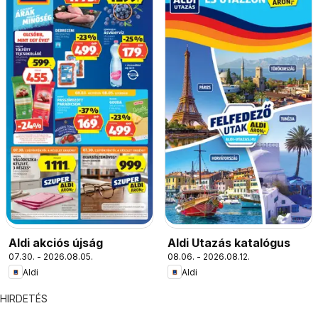
Aldi akciós újság
Aldi Utazás katalógus
07.30. - 2026.08.05.
08.06. - 2026.08.12.
Aldi
Aldi
HIRDETÉS