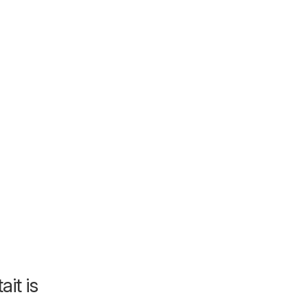
it is