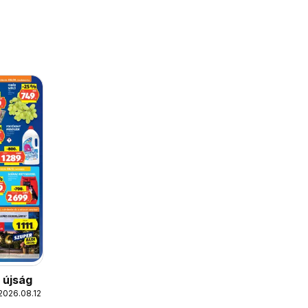
s újság
2026.08.12.