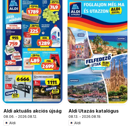
Aldi aktuális akciós újság
Aldi Utazás katalógus
08.06. - 2026.08.12.
08.13. - 2026.08.19.
Aldi
Aldi