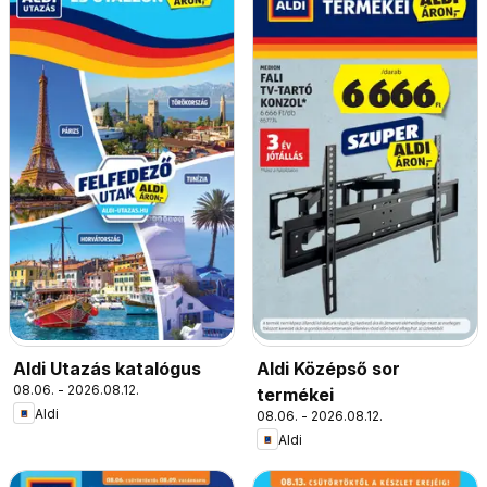
Aldi Utazás katalógus
Aldi Középső sor
08.06. - 2026.08.12.
termékei
Aldi
08.06. - 2026.08.12.
Aldi