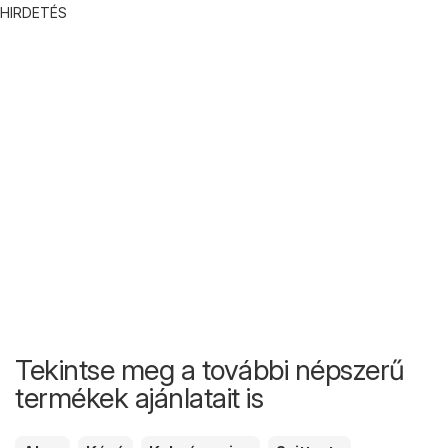
HIRDETÉS
Tekintse meg a további népszerű
termékek ajánlatait is