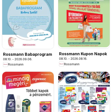
Rossmann Kupon Napok
Rossmann Babaprogram
08.10. - 2026.08.16.
08.10. - 2026.09.06.
Rossmann
Rossmann