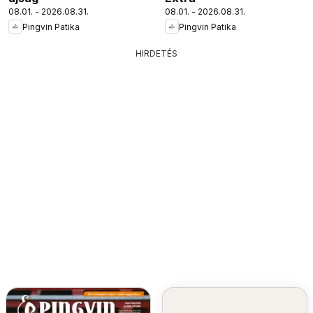
08.01. - 2026.08.31.
08.01. - 2026.08.31.
Pingvin Patika
Pingvin Patika
HIRDETÉS