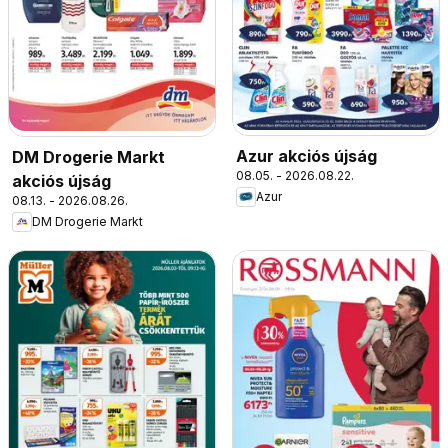
Azur akciós újság
DM Drogerie Markt
08.05. - 2026.08.22.
akciós újság
Azur
08.13. - 2026.08.26.
DM Drogerie Markt