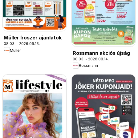
Müller Írószer ajánlatok
08.03. - 2026.09.13.
Müller
Rossmann akciós újság
08.03. - 2026.08.14.
Rossmann