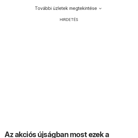
További üzletek megtekintése
HIRDETÉS
Az akciós újságban most ezek a