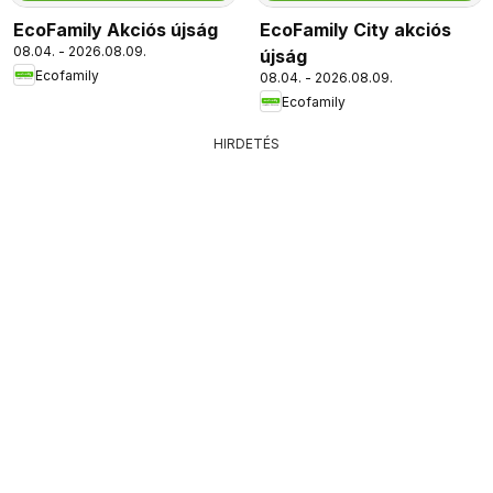
EcoFamily Akciós újság
EcoFamily City akciós
08.04. - 2026.08.09.
újság
Ecofamily
08.04. - 2026.08.09.
Ecofamily
HIRDETÉS