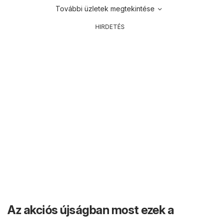
További üzletek megtekintése
HIRDETÉS
Az akciós újságban most ezek a