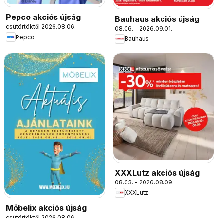
Pepco akciós újság
Bauhaus akciós újság
csütörtöktől 2026.08.06.
08.06. - 2026.09.01.
Pepco
Bauhaus
XXXLutz akciós újság
08.03. - 2026.08.09.
XXXLutz
Möbelix akciós újság
csütörtöktől 2026.08.06.