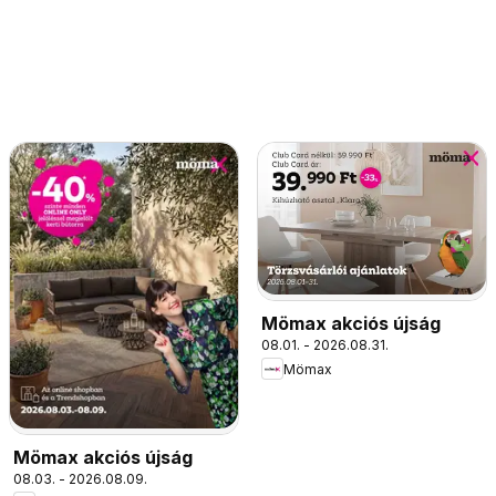
Mömax akciós újság
08.01. - 2026.08.31.
Mömax
Mömax akciós újság
08.03. - 2026.08.09.