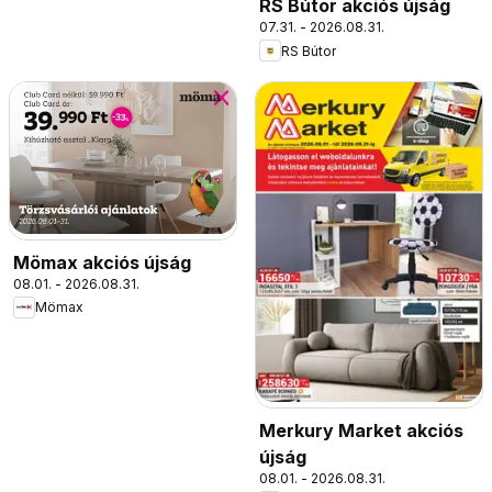
RS Bútor akciós újság
07.31. - 2026.08.31.
RS Bútor
Mömax akciós újság
08.01. - 2026.08.31.
Mömax
Merkury Market akciós
újság
08.01. - 2026.08.31.