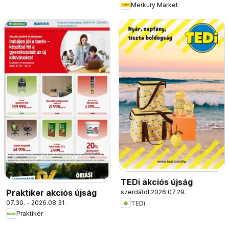
Merkury Market
TEDi akciós újság
Praktiker akciós újság
szerdától 2026.07.29.
07.30. - 2026.08.31.
TEDi
Praktiker