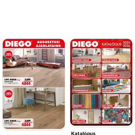
Katalógus