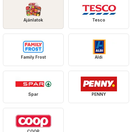
Ajánlatok
Tesco
Family Frost
Aldi
Spar
PENNY
COOP