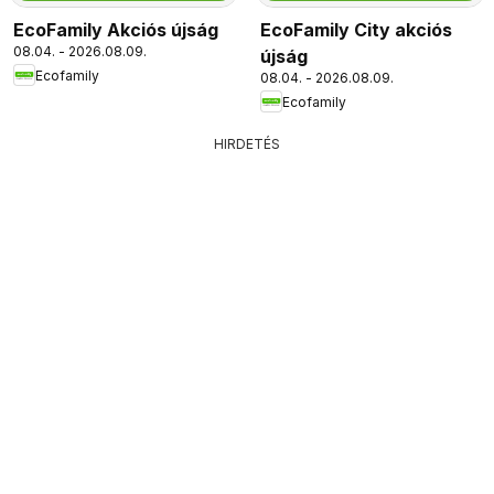
EcoFamily Akciós újság
EcoFamily City akciós
08.04. - 2026.08.09.
újság
Ecofamily
08.04. - 2026.08.09.
Ecofamily
HIRDETÉS