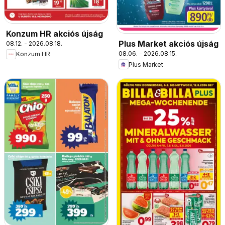
Konzum HR akciós újság
Plus Market akciós újság
08.12. - 2026.08.18.
08.06. - 2026.08.15.
Konzum HR
Plus Market