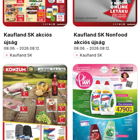
Kaufland SK akciós
Kaufland SK Nonfood
újság
akciós újság
08.06. - 2026.08.12.
08.06. - 2026.08.12.
Kaufland SK
Kaufland SK