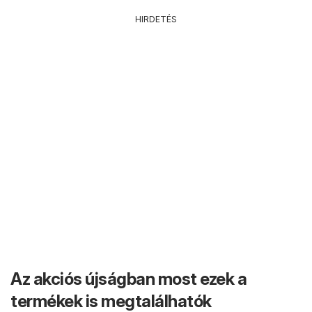
HIRDETÉS
Az akciós újságban most ezek a
termékek is megtalálhatók