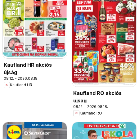
Kaufland HR akciós
újság
08.12. - 2026.08.18.
Kaufland HR
Kaufland RO akciós
újság
08.12. - 2026.08.18.
Kaufland RO