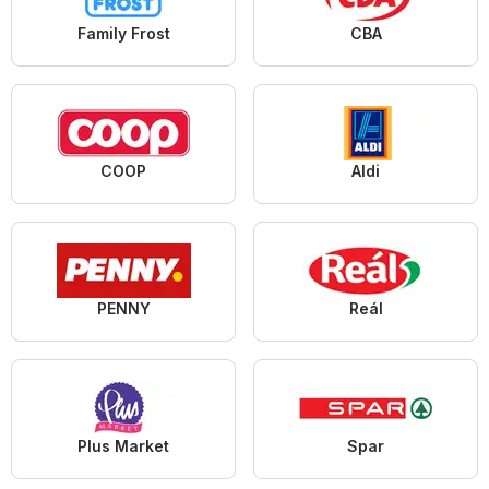
Family Frost
CBA
COOP
Aldi
PENNY
Reál
Plus Market
Spar