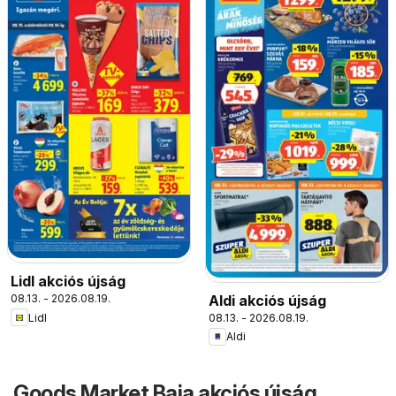
Lidl akciós újság
Aldi akciós újság
08.13. - 2026.08.19.
08.13. - 2026.08.19.
Lidl
Aldi
Goods Market Baja akciós újság