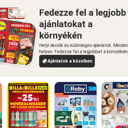
Fedezze fel a legjobb
ajánlatokat a
környékén
Helyi akciók és különleges ajánlatok. Minde
helyen. Fedezze fel a legjobbat a környékén
Ajánlatok a közelben