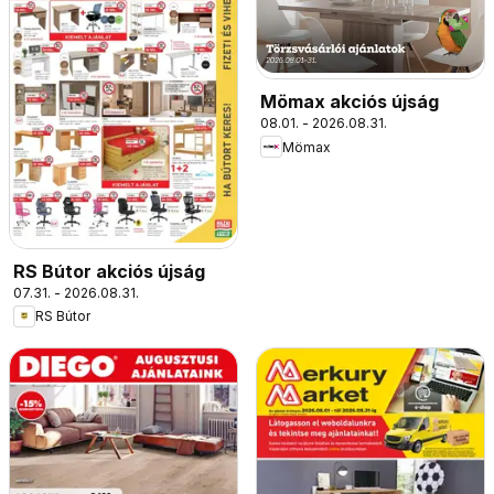
Mömax akciós újság
08.01. - 2026.08.31.
Mömax
RS Bútor akciós újság
07.31. - 2026.08.31.
RS Bútor