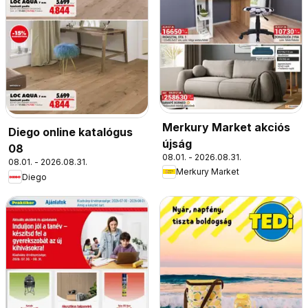
Merkury Market akciós
Diego online katalógus
újság
08
08.01. - 2026.08.31.
08.01. - 2026.08.31.
Merkury Market
Diego