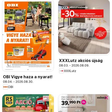
XXXLutz akciós újság
08.03. - 2026.08.09.
XXXLutz
OBI Vigye haza a nyarat!
08.04. - 2026.08.30.
OBI