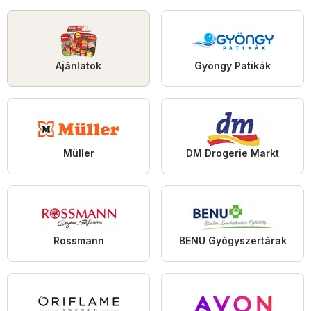
Ajánlatok
Gyöngy Patikák
Müller
DM Drogerie Markt
Rossmann
BENU Gyógyszertárak