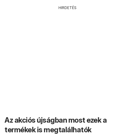
HIRDETÉS
Az akciós újságban most ezek a
termékek is megtalálhatók