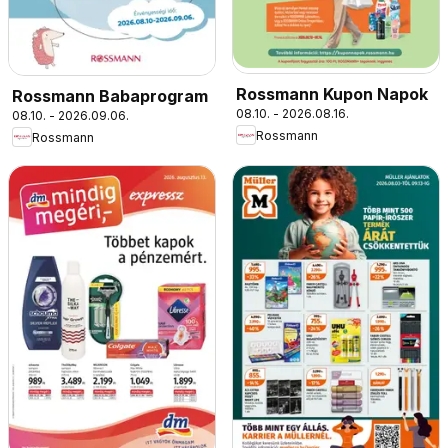
Rossmann Kupon Napok
Rossmann Babaprogram
08.10. - 2026.08.16.
08.10. - 2026.09.06.
Rossmann
Rossmann