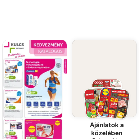
Ajánlatok a
közelében