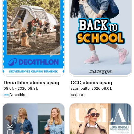
Decathlon akciós újság
CCC akciós újság
08.01. - 2026.08.31.
szombattól 2026.08.01.
Decathlon
CCC