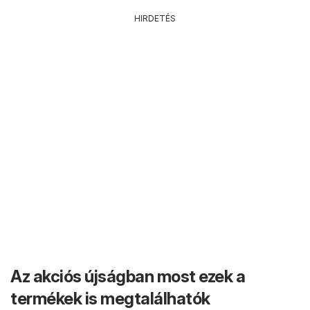
HIRDETÉS
Az akciós újságban most ezek a
termékek is megtalálhatók