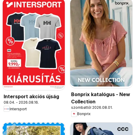
Bonprix katalógus - New
Intersport akciós újság
Collection
08.04. - 2026.08.16.
szombattól 2026.08.01.
Intersport
Bonprix