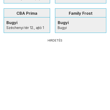
CBA Príma
Family Frost
Bugyi
Bugyi
Széchenyi tér 12., ajtó 1
Bugyi
HIRDETÉS