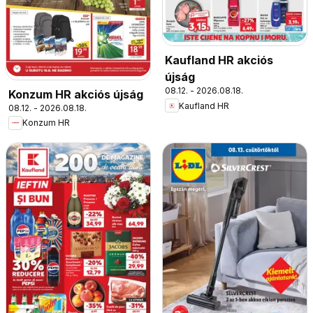
Kaufland HR akciós
újság
08.12. - 2026.08.18.
Konzum HR akciós újság
Kaufland HR
08.12. - 2026.08.18.
Konzum HR