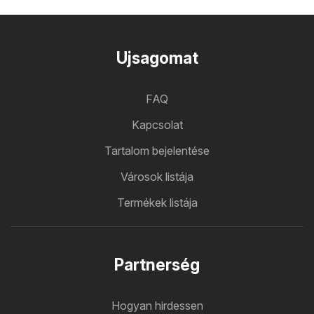
Ujsagomat
FAQ
Kapcsolat
Tartalom bejelentése
Városok listája
Termékek listája
Partnerség
Hogyan hirdessen