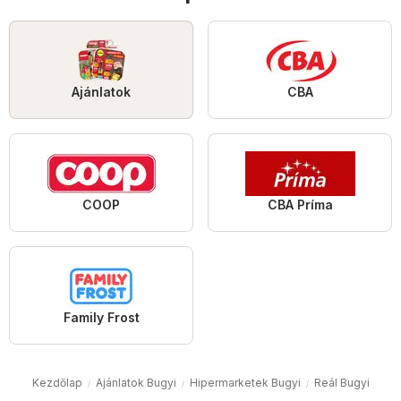
Ajánlatok
CBA
COOP
CBA Príma
Family Frost
Kezdőlap
Ajánlatok Bugyi
Hipermarketek Bugyi
Reál Bugyi