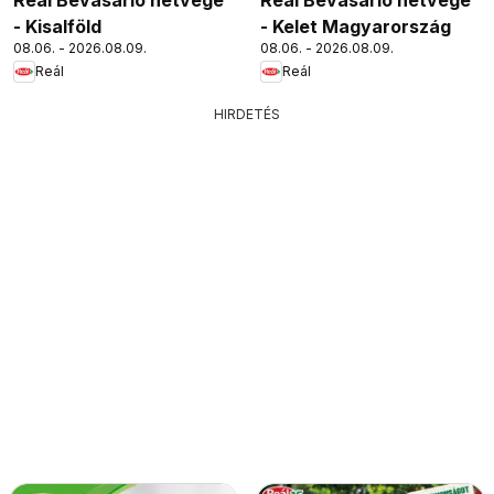
- Kisalföld
- Kelet Magyarország
08.06. - 2026.08.09.
08.06. - 2026.08.09.
Reál
Reál
HIRDETÉS