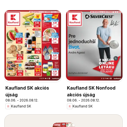
Kaufland SK akciós
Kaufland SK Nonfood
újság
akciós újság
08.06. - 2026.08.12.
08.06. - 2026.08.12.
Kaufland SK
Kaufland SK