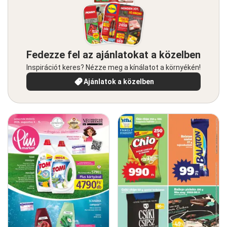
Fedezze fel az ajánlatokat a közelben
Inspirációt keres? Nézze meg a kínálatot a környékén!
Ajánlatok a közelben