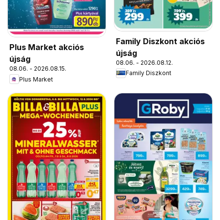
Family Diszkont akciós
Plus Market akciós
újság
újság
08.06. - 2026.08.12.
08.06. - 2026.08.15.
Family Diszkont
Plus Market