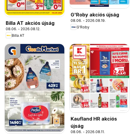
G'Roby akciós újság
08.06. - 2026.08.19.
Billa AT akciós újság
G'Roby
08.06. - 2026.08.12.
Billa AT
Kaufland HR akciós
újság
08.06. - 2026.08.11.