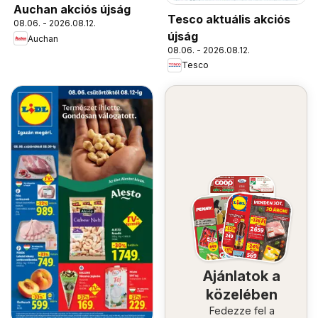
Auchan akciós újság
Tesco aktuális akciós
08.06. - 2026.08.12.
újság
Auchan
08.06. - 2026.08.12.
Tesco
Ajánlatok a
közelében
Fedezze fel a