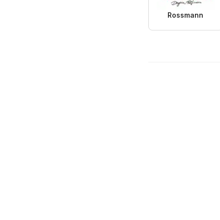
Rossmann