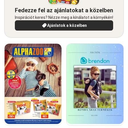
Fedezze fel az ajánlatokat a közelben
Inspirációt keres? Nézze meg a kínálatot a környékén!
Ajánlatok a közelben