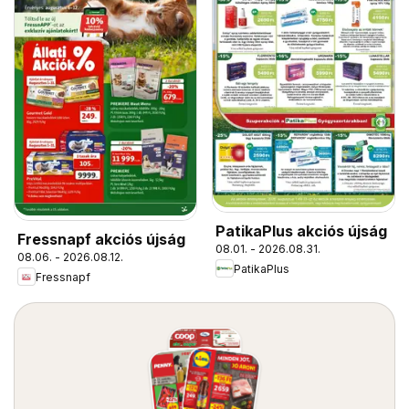
PatikaPlus akciós újság
Fressnapf akciós újság
08.01. - 2026.08.31.
08.06. - 2026.08.12.
PatikaPlus
Fressnapf