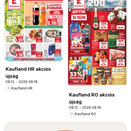
Kaufland HR akciós
újság
08.12. - 2026.08.18.
Kaufland HR
Kaufland RO akciós
újság
08.12. - 2026.08.18.
Kaufland RO