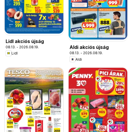
Lidl akciós újság
Aldi akciós újság
08.13. - 2026.08.19.
08.13. - 2026.08.19.
Lidl
Aldi