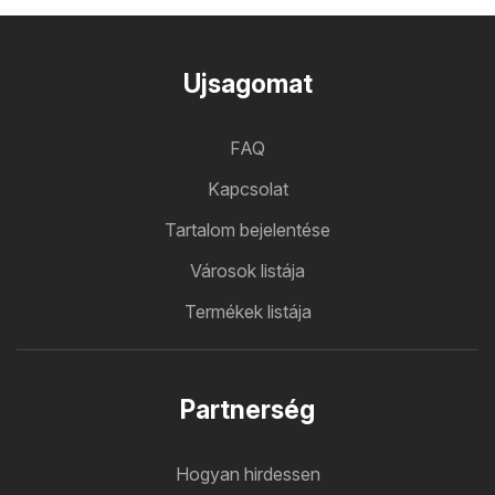
Ujsagomat
FAQ
Kapcsolat
Tartalom bejelentése
Városok listája
Termékek listája
Partnerség
Hogyan hirdessen