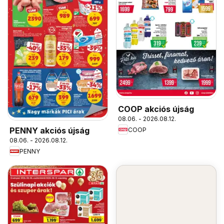
COOP akciós újság
08.06. - 2026.08.12.
PENNY akciós újság
COOP
08.06. - 2026.08.12.
PENNY