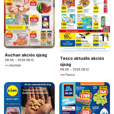
Auchan akciós újság
Tesco aktuális akciós
08.06. - 2026.08.12.
újság
Auchan
08.06. - 2026.08.12.
Tesco