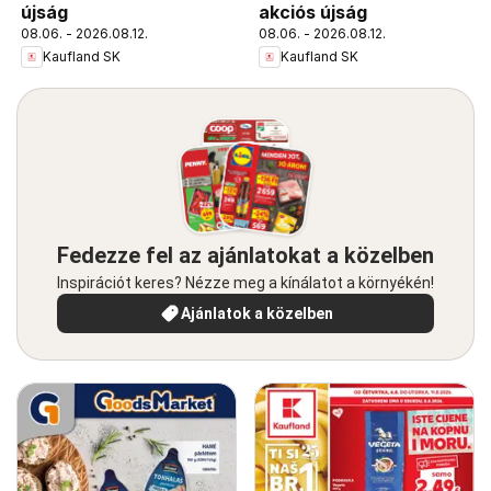
újság
akciós újság
08.06. - 2026.08.12.
08.06. - 2026.08.12.
Kaufland SK
Kaufland SK
Fedezze fel az ajánlatokat a közelben
Inspirációt keres? Nézze meg a kínálatot a környékén!
Ajánlatok a közelben