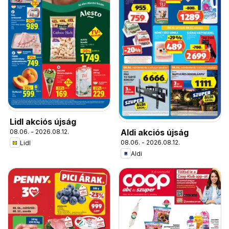
Lidl akciós újság
Aldi akciós újság
08.06. - 2026.08.12.
08.06. - 2026.08.12.
Lidl
Aldi