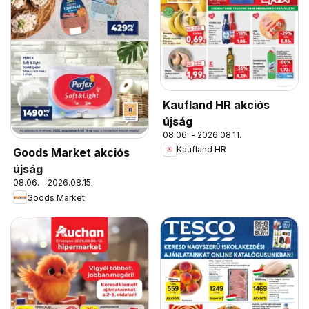
Kaufland HR akciós
újság
08.06. - 2026.08.11.
Kaufland HR
Goods Market akciós
újság
08.06. - 2026.08.15.
Goods Market