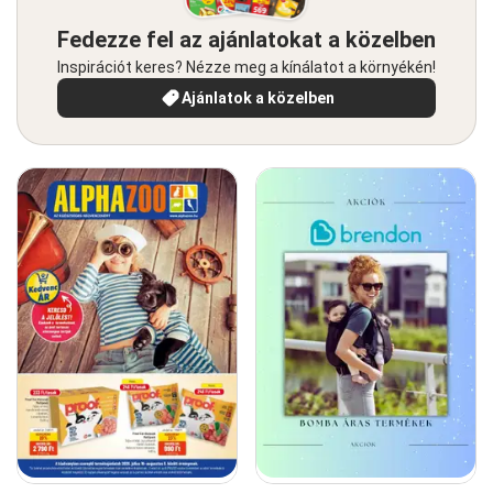
Fedezze fel az ajánlatokat a közelben
Inspirációt keres? Nézze meg a kínálatot a környékén!
Ajánlatok a közelben