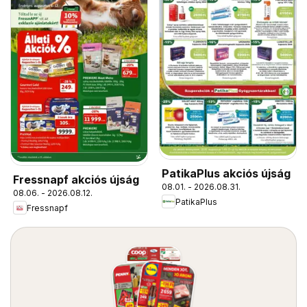
PatikaPlus akciós újság
Fressnapf akciós újság
08.01. - 2026.08.31.
08.06. - 2026.08.12.
PatikaPlus
Fressnapf