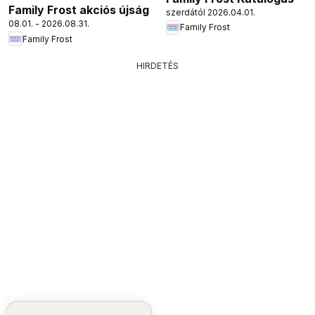
Family Frost akciós újság
szerdától 2026.04.01.
08.01. - 2026.08.31.
Family Frost
Family Frost
HIRDETÉS