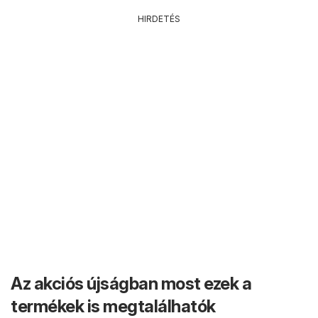
HIRDETÉS
Az akciós újságban most ezek a
termékek is megtalálhatók