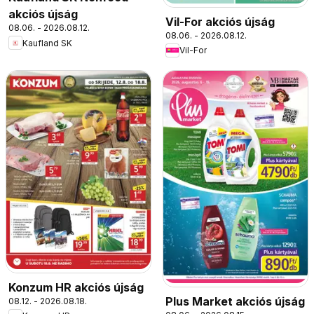
akciós újság
Vil-For akciós újság
08.06. - 2026.08.12.
08.06. - 2026.08.12.
Kaufland SK
Vil-For
Konzum HR akciós újság
Plus Market akciós újság
08.12. - 2026.08.18.