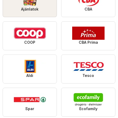
Ajánlatok
CBA
COOP
CBA Príma
Aldi
Tesco
Spar
Ecofamily