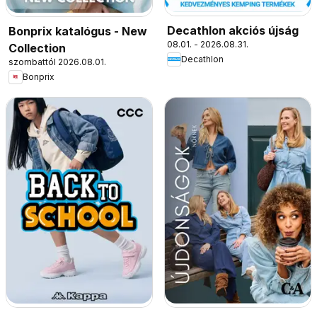
Decathlon akciós újság
Bonprix katalógus - New
08.01. - 2026.08.31.
Collection
Decathlon
szombattól 2026.08.01.
Bonprix