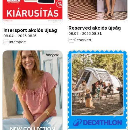
Reserved akciós újság
Intersport akciós újság
08.01. - 2026.08.31.
08.04. - 2026.08.16.
Reserved
Intersport