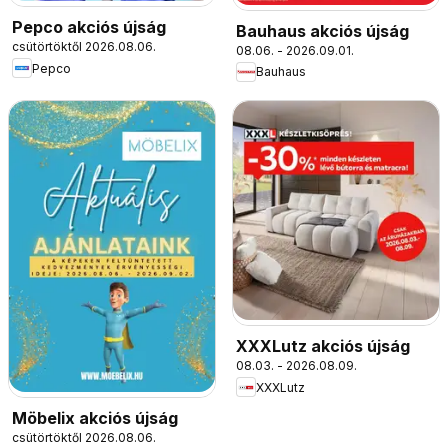
Pepco akciós újság
Bauhaus akciós újság
csütörtöktől 2026.08.06.
08.06. - 2026.09.01.
Pepco
Bauhaus
XXXLutz akciós újság
08.03. - 2026.08.09.
XXXLutz
Möbelix akciós újság
csütörtöktől 2026.08.06.