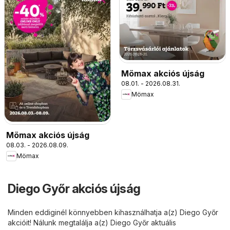
Mömax akciós újság
08.01. - 2026.08.31.
Mömax
Mömax akciós újság
08.03. - 2026.08.09.
Mömax
Diego Győr akciós újság
Minden eddiginél könnyebben kihasználhatja a(z) Diego Győr
akcióit! Nálunk megtalálja a(z) Diego Győr aktuális