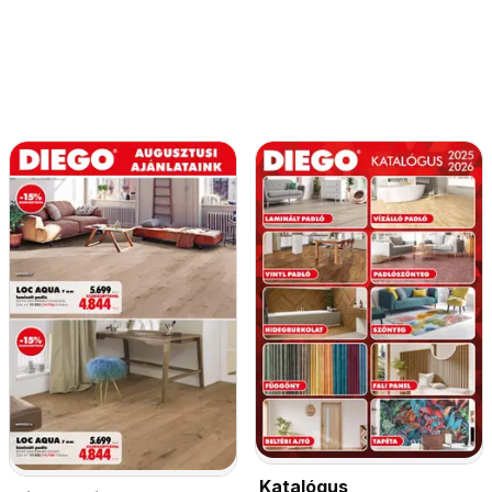
Katalógus