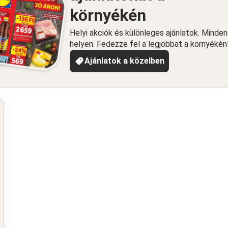
környékén
Helyi akciók és különleges ajánlatok. Minde
helyen. Fedezze fel a legjobbat a környékén
Ajánlatok a közelben