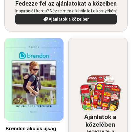
Fedezze fel az ajánlatokat a közelben
Inspirációt keres? Nézze meg a kínálatot a környékén!
Ajánlatok a közelben
Ajánlatok a
közelében
Brendon akciós újság
Fedezze fel a