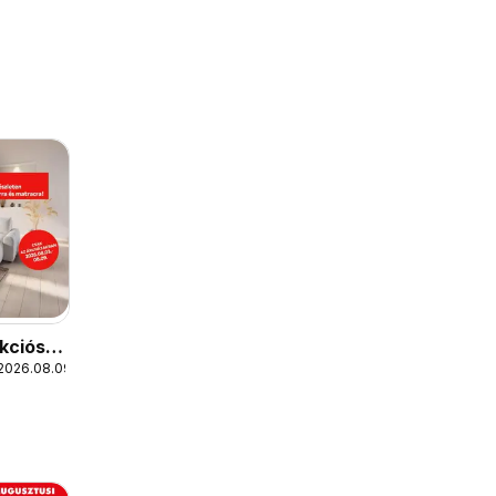
kciós
 2026.08.09.