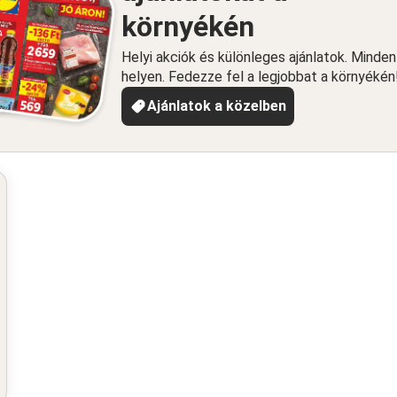
környékén
Helyi akciók és különleges ajánlatok. Minde
helyen. Fedezze fel a legjobbat a környékén
Ajánlatok a közelben