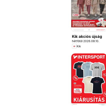
Kik akciós újság
hétfőtől 2026.08.10.
Kik