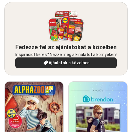
Fedezze fel az ajánlatokat a közelben
Inspirációt keres? Nézze meg a kínálatot a környékén!
Ajánlatok a közelben