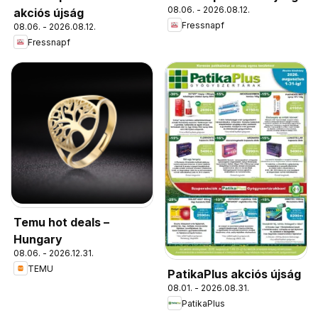
08.06. - 2026.08.12.
akciós újság
Fressnapf
08.06. - 2026.08.12.
Fressnapf
Temu hot deals –
Hungary
08.06. - 2026.12.31.
TEMU
PatikaPlus akciós újság
08.01. - 2026.08.31.
PatikaPlus