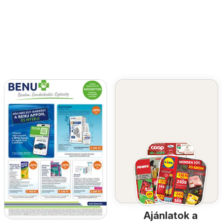
Ajánlatok a