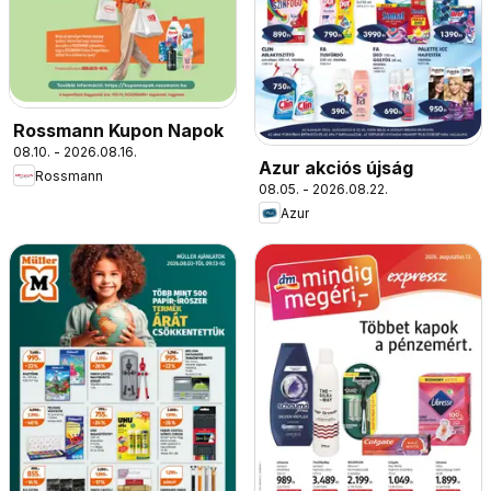
Rossmann Kupon Napok
08.10. - 2026.08.16.
Azur akciós újság
Rossmann
08.05. - 2026.08.22.
Azur