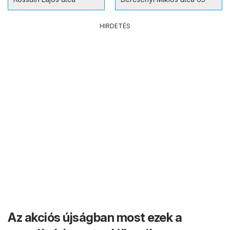
HIRDETÉS
Az akciós újságban most ezek a