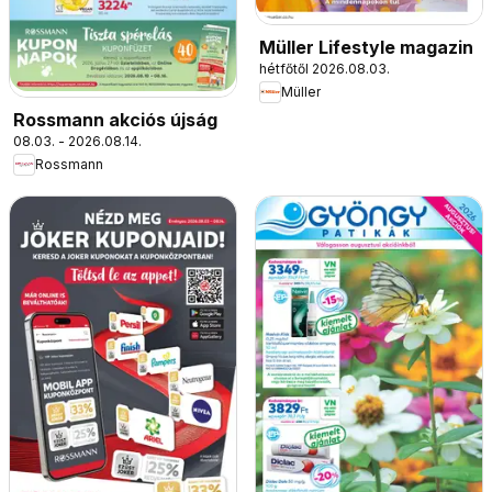
Müller Lifestyle magazin
hétfőtől 2026.08.03.
Müller
Rossmann akciós újság
08.03. - 2026.08.14.
Rossmann