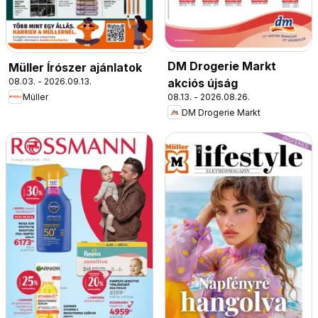
DM Drogerie Markt
Müller Írószer ajánlatok
08.03. - 2026.09.13.
akciós újság
Müller
08.13. - 2026.08.26.
DM Drogerie Markt