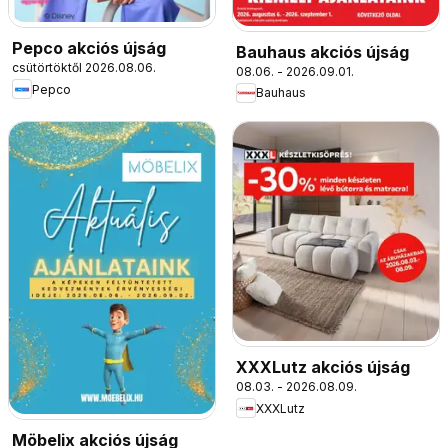
Pepco akciós újság
Bauhaus akciós újság
csütörtöktől 2026.08.06.
08.06. - 2026.09.01.
Pepco
Bauhaus
XXXLutz akciós újság
08.03. - 2026.08.09.
XXXLutz
Möbelix akciós újság