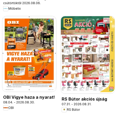
csütörtöktől 2026.08.06.
Möbelix
OBI Vigye haza a nyarat!
RS Bútor akciós újság
08.04. - 2026.08.30.
07.31. - 2026.08.31.
OBI
RS Bútor