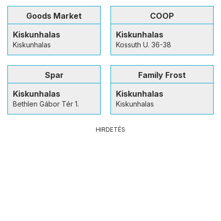
Goods Market
COOP
Kiskunhalas
Kiskunhalas
Kiskunhalas
Kossuth U. 36-38
Spar
Family Frost
Kiskunhalas
Kiskunhalas
Bethlen Gábor Tér 1.
Kiskunhalas
HIRDETÉS