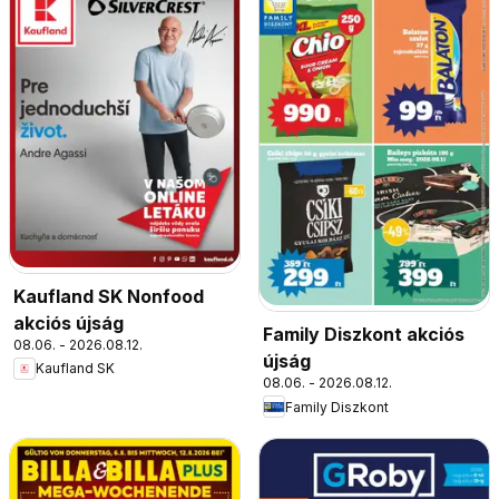
Kaufland SK Nonfood
akciós újság
Family Diszkont akciós
08.06. - 2026.08.12.
újság
Kaufland SK
08.06. - 2026.08.12.
Family Diszkont