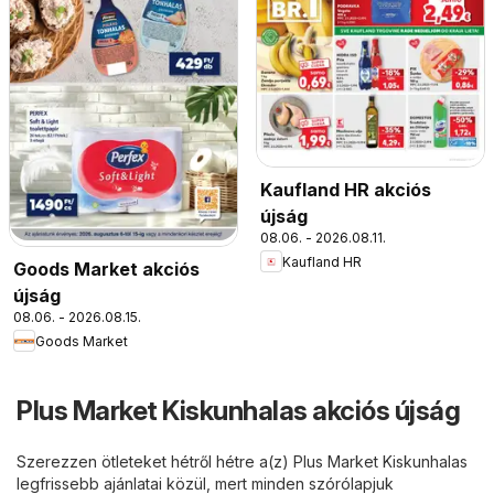
Kaufland HR akciós
újság
08.06. - 2026.08.11.
Kaufland HR
Goods Market akciós
újság
08.06. - 2026.08.15.
Goods Market
Plus Market Kiskunhalas akciós újság
Szerezzen ötleteket hétről hétre a(z) Plus Market Kiskunhalas
legfrissebb ajánlatai közül, mert minden szórólapjuk