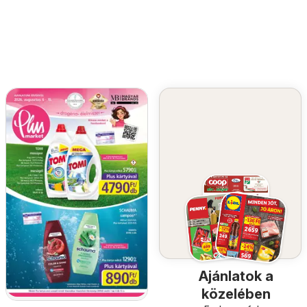
Ajánlatok a
közelében