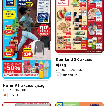
Kaufland SK akciós
újság
08.06. - 2026.08.12.
Kaufland SK
Hofer AT akciós újság
08.07. - 2026.08.13.
Hofer AT