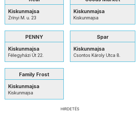
Kiskunmajsa
Kiskunmajsa
Zrínyi M. u. 23
Kiskunmajsa
PENNY
Spar
Kiskunmajsa
Kiskunmajsa
Félegyházi Út 22.
Csontos Károly Utca 8.
Family Frost
Kiskunmajsa
Kiskunmajsa
HIRDETÉS