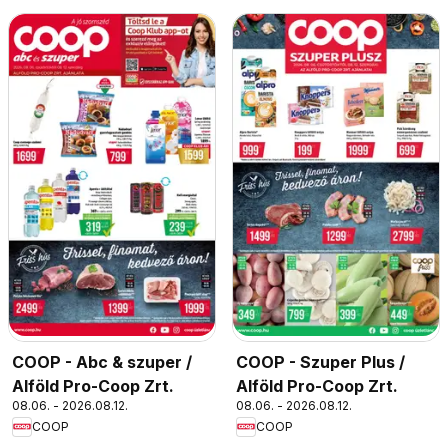
COOP - Abc & szuper /
COOP - Szuper Plus /
Alföld Pro-Coop Zrt.
Alföld Pro-Coop Zrt.
08.06. - 2026.08.12.
08.06. - 2026.08.12.
COOP
COOP