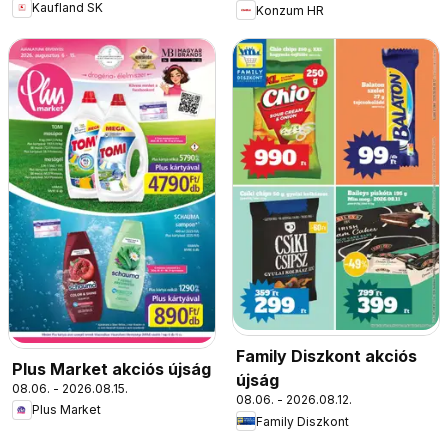
Kaufland SK
Konzum HR
Family Diszkont akciós
Plus Market akciós újság
újság
08.06. - 2026.08.15.
08.06. - 2026.08.12.
Plus Market
Family Diszkont