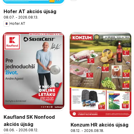
Hofer AT akciós újság
08.07. - 2026.08.13.
Hofer AT
Kaufland SK Nonfood
akciós újság
Konzum HR akciós újság
08.06. - 2026.08.12.
08.12. - 2026.08.18.