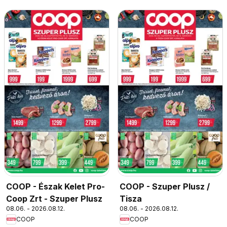
COOP - Észak Kelet Pro-
COOP - Szuper Plusz /
Coop Zrt - Szuper Plusz
Tisza
08.06. - 2026.08.12.
08.06. - 2026.08.12.
COOP
COOP