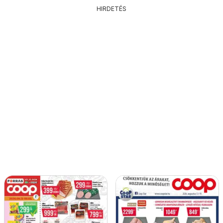
HIRDETÉS