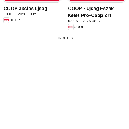
COOP akciós újság
COOP - Újság Észak
08.06. - 2026.08.12.
Kelet Pro-Coop Zrt
COOP
08.06. - 2026.08.12.
COOP
HIRDETÉS