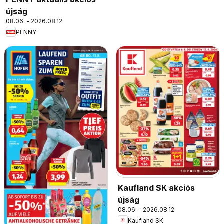
újság
08.06. - 2026.08.12.
PENNY
Kaufland SK akciós
újság
08.06. - 2026.08.12.
Kaufland SK