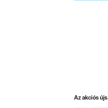
Az akciós új