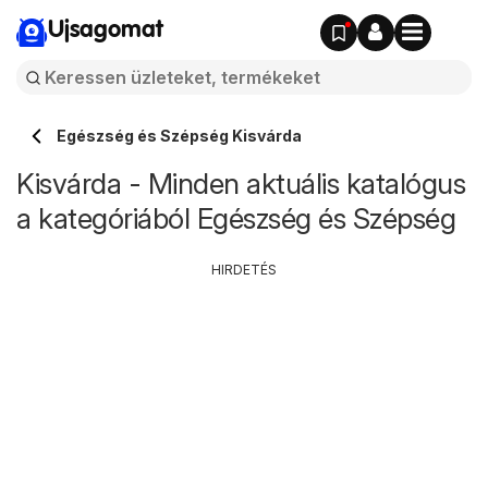
Ujsagomat
Egészség és Szépség Kisvárda
Kisvárda - Minden aktuális katalógus
a kategóriából Egészség és Szépség
HIRDETÉS