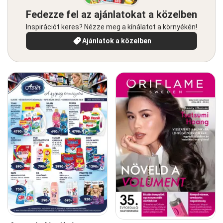
Fedezze fel az ajánlatokat a közelben
Inspirációt keres? Nézze meg a kínálatot a környékén!
Ajánlatok a közelben