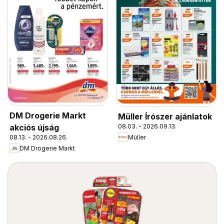
DM Drogerie Markt
Müller Írószer ajánlatok
08.03. - 2026.09.13.
akciós újság
Müller
08.13. - 2026.08.26.
DM Drogerie Markt