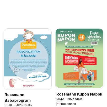
Rossmann Kupon Napok
Rossmann
08.10. - 2026.08.16.
Babaprogram
Rossmann
08.10. - 2026.09.06.