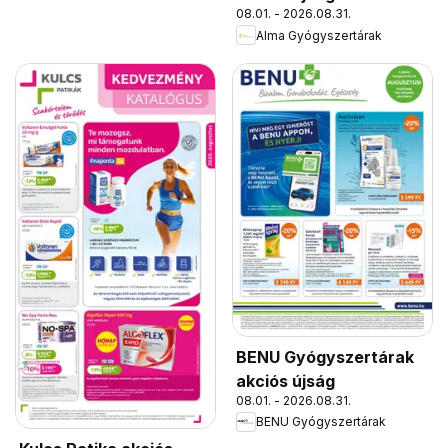
08.01. - 2026.08.31.
Alma Gyógyszertárak
BENU Gyógyszertárak
akciós újság
08.01. - 2026.08.31.
BENU Gyógyszertárak