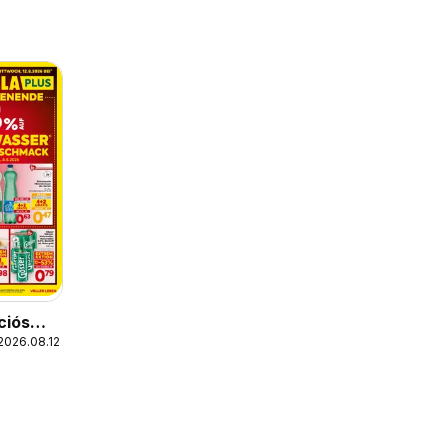
ciós
2026.08.12.