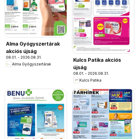
Alma Gyógyszertárak
akciós újság
08.01. - 2026.08.31.
Kulcs Patika akciós
Alma Gyógyszertárak
újság
08.01. - 2026.08.31.
Kulcs Patika