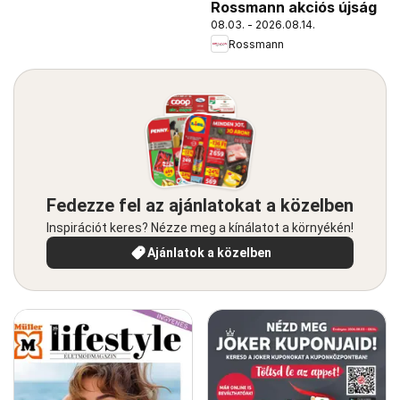
Rossmann akciós újság
08.03. - 2026.08.14.
Rossmann
Fedezze fel az ajánlatokat a közelben
Inspirációt keres? Nézze meg a kínálatot a környékén!
Ajánlatok a közelben