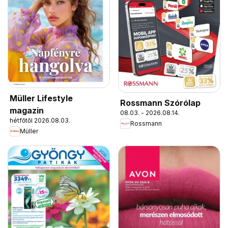
Müller Lifestyle
Rossmann Szórólap
magazin
08.03. - 2026.08.14.
hétfőtől 2026.08.03.
Rossmann
Müller