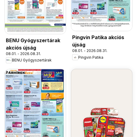
Pingvin Patika akciós
BENU Gyógyszertárak
újság
akciós újság
08.01. - 2026.08.31.
08.01. - 2026.08.31.
Pingvin Patika
BENU Gyógyszertárak