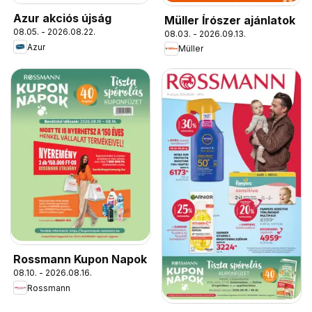
Azur akciós újság
Müller Írószer ajánlatok
08.05. - 2026.08.22.
08.03. - 2026.09.13.
Azur
Müller
Rossmann Kupon Napok
08.10. - 2026.08.16.
Rossmann