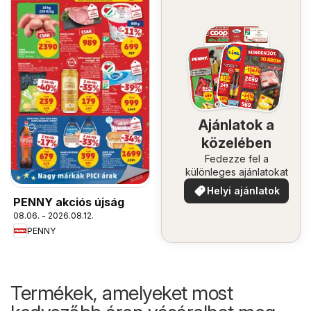
Ajánlatok a
közelében
Fedezze fel a
különleges ajánlatokat
Helyi ajánlatok
PENNY akciós újság
08.06. - 2026.08.12.
PENNY
Termékek, amelyeket most