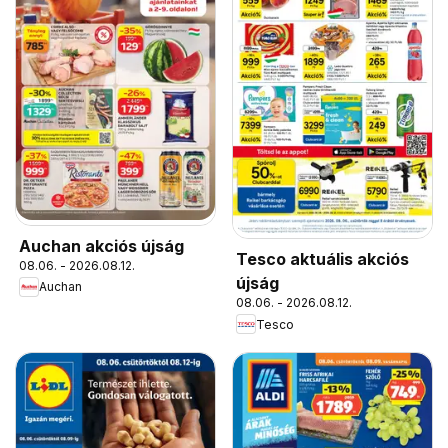
Auchan akciós újság
Tesco aktuális akciós
08.06. - 2026.08.12.
újság
Auchan
08.06. - 2026.08.12.
Tesco