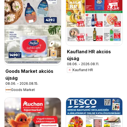
Kaufland HR akciós
újság
08.06. - 2026.08.11.
Kaufland HR
Goods Market akciós
újság
08.06. - 2026.08.15.
Goods Market