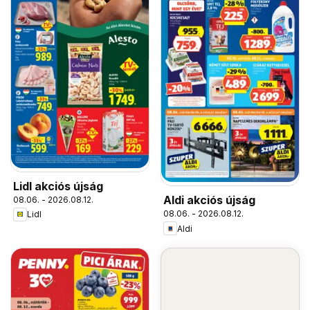
Lidl akciós újság
Aldi akciós újság
08.06. - 2026.08.12.
08.06. - 2026.08.12.
Lidl
Aldi