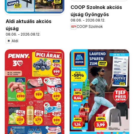
COOP Szolnok akciós
újság Gyöngyös
08.06. - 2026.08.12.
Aldi aktuális akciós
COOP Szolnok
újság
08.06. - 2026.08.12.
Aldi