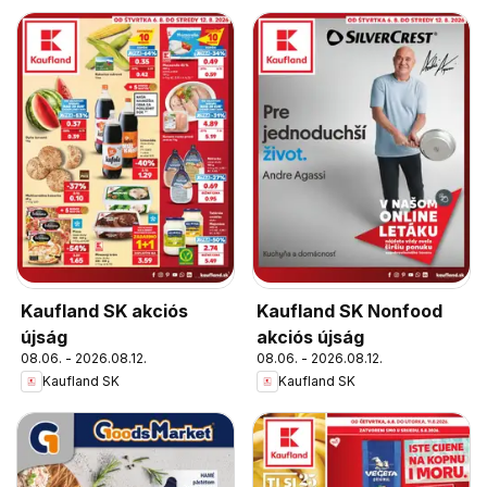
Kaufland SK akciós
Kaufland SK Nonfood
újság
akciós újság
08.06. - 2026.08.12.
08.06. - 2026.08.12.
Kaufland SK
Kaufland SK