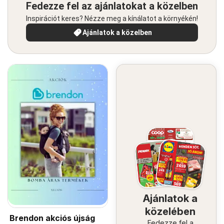
Fedezze fel az ajánlatokat a közelben
Inspirációt keres? Nézze meg a kínálatot a környékén!
Ajánlatok a közelben
Ajánlatok a
közelében
Brendon akciós újság
Fedezze fel a