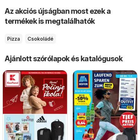
Az akciós újságban most ezek a
termékek is megtalálhatók
Pizza
Csokoládé
Ajánlott szórólapok és katalógusok