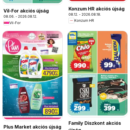
Konzum HR akciós újság
Vil-For akciós újság
08.12. - 2026.08.18.
08.06. - 2026.08.12.
Konzum HR
Vil-For
Family Diszkont akciós
Plus Market akciós újság