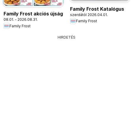
Family Frost Katalógus
Family Frost akciós újság
szerdától 2026.04.01.
08.01. - 2026.08.31.
Family Frost
Family Frost
HIRDETÉS