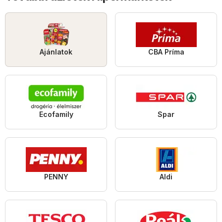
Ajánlatok
CBA Príma
Ecofamily
Spar
PENNY
Aldi