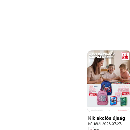
Kik akciós újság
hétfőtől 2026.07.27.