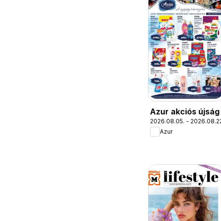
Azur akciós újság
2026.08.05. - 2026.08.2
Azur