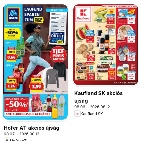
Kaufland SK akciós
újság
08.06. - 2026.08.12.
Kaufland SK
Hofer AT akciós újság
08.07. - 2026.08.13.
Hofer AT