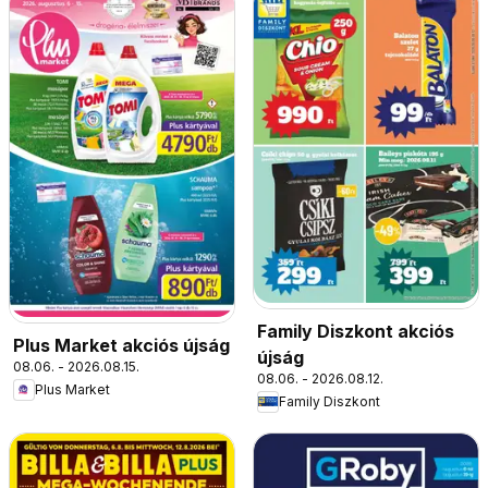
Family Diszkont akciós
Plus Market akciós újság
újság
08.06. - 2026.08.15.
08.06. - 2026.08.12.
Plus Market
Family Diszkont