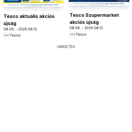
Tesco Szupermarket
Tesco aktuális akciós
akciós újság
újság
08.06. - 2026.08.12.
08.06. - 2026.08.12.
Tesco
Tesco
HIRDETÉS