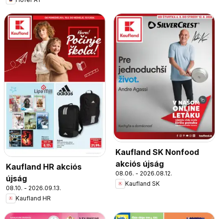
Kaufland SK Nonfood
akciós újság
Kaufland HR akciós
08.06. - 2026.08.12.
újság
Kaufland SK
08.10. - 2026.09.13.
Kaufland HR