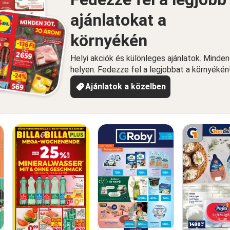
ajánlatokat a
környékén
Helyi akciók és különleges ajánlatok. Minde
helyen. Fedezze fel a legjobbat a környékén
Ajánlatok a közelben