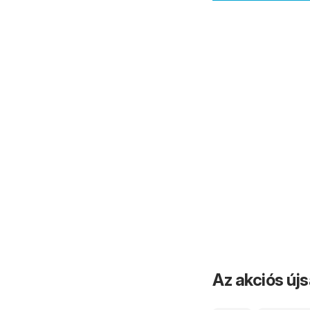
Az akciós új