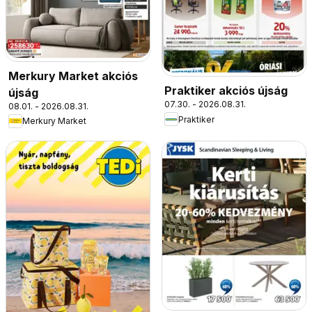
Merkury Market akciós
Praktiker akciós újság
újság
07.30. - 2026.08.31.
08.01. - 2026.08.31.
Praktiker
Merkury Market