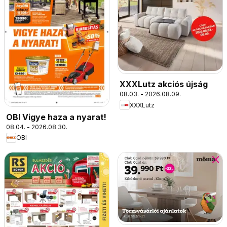
XXXLutz akciós újság
08.03. - 2026.08.09.
XXXLutz
OBI Vigye haza a nyarat!
08.04. - 2026.08.30.
OBI