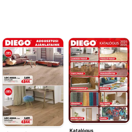
Katalógus