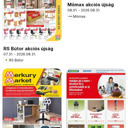
Mömax akciós újság
08.01. - 2026.08.31.
Mömax
RS Bútor akciós újság
07.31. - 2026.08.31.
RS Bútor