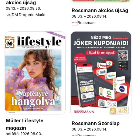
akciós újság
08.13. - 2026.08.26.
Rossmann akciós újság
DM Drogerie Markt
08.03. - 2026.08.14.
Rossmann
Müller Lifestyle
Rossmann Szórólap
magazin
08.03. - 2026.08.14.
hétfőtől 2026.08.03.
Rossmann