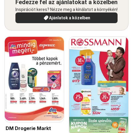
Fedezze fel az ajánlatokat a közelben
Inspirációt keres? Nézze meg a kínálatot a környékén!
Ajánlatok a közelben
DM Drogerie Markt