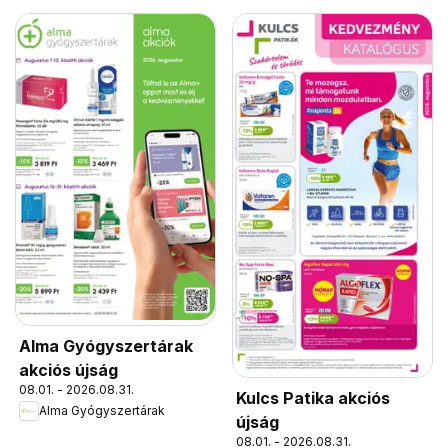
Alma Gyógyszertárak
akciós újság
08.01. - 2026.08.31.
Kulcs Patika akciós
Alma Gyógyszertárak
újság
08.01. - 2026.08.31.