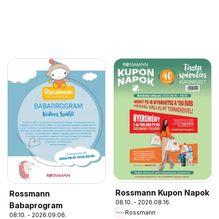
Rossmann Kupon Napok
Rossmann
08.10. - 2026.08.16.
Babaprogram
Rossmann
08.10. - 2026.09.06.