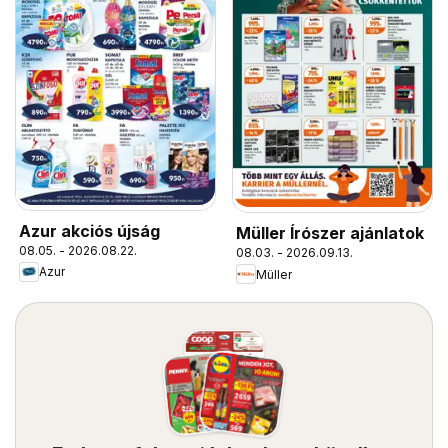
Azur akciós újság
Müller Írószer ajánlatok
08.05. - 2026.08.22.
08.03. - 2026.09.13.
Azur
Müller